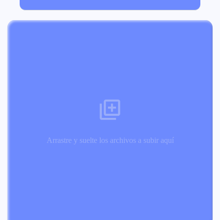
Arrastre y suelte los archivos a subir aquí