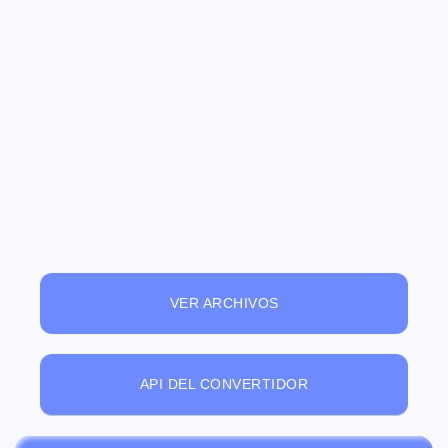
VER ARCHIVOS
API DEL CONVERTIDOR