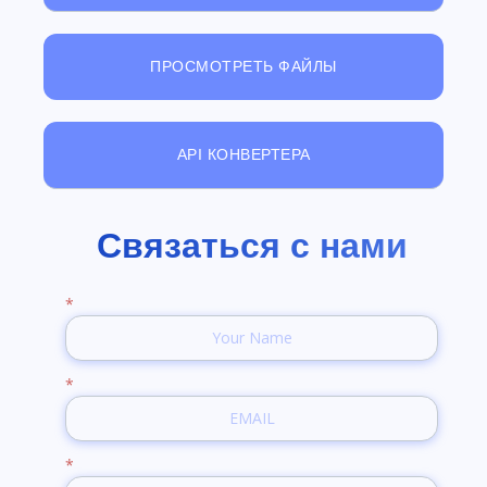
ПРОСМОТРЕТЬ ФАЙЛЫ
API КОНВЕРТЕРА
Связаться с нами
*
*
*