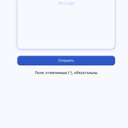
Поля, отмеченные (
*
), обязательны