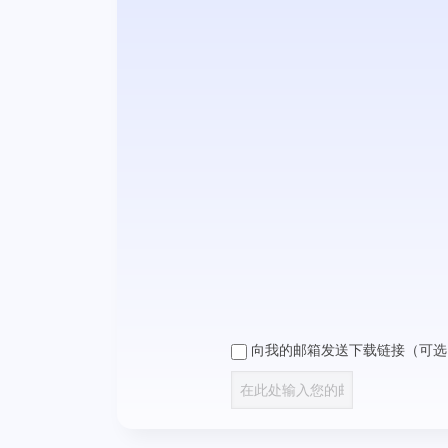
向我的邮箱发送下载链接（可选