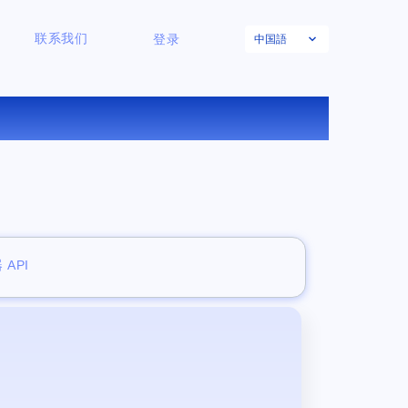
中国語
联系我们
登录
 API