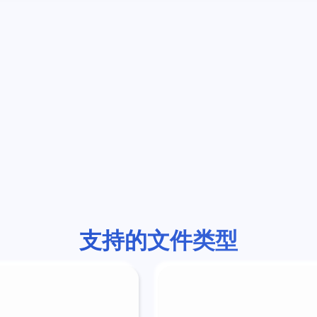
支持的文件类型