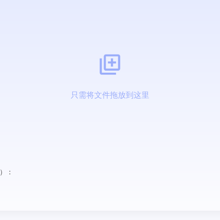
只需将文件拖放到这里
）：