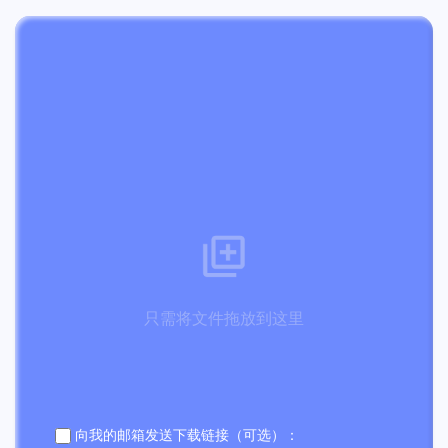
只需将文件拖放到这里
向我的邮箱发送下载链接（可选）：