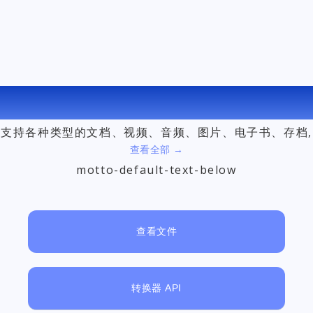
免费在线文件转换器
支持各种类型的文档、视频、音频、图片、电子书、存档,
查看全部 →
motto-default-text-below
查看文件
转换器 API