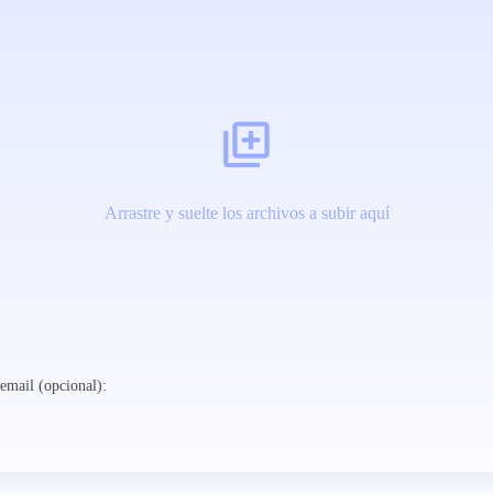
Arrastre y suelte los archivos a subir aquí
email (opcional):