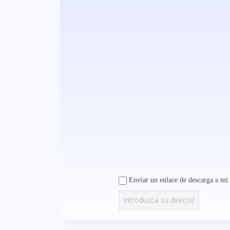
Enviar un enlace de descarga a mi 