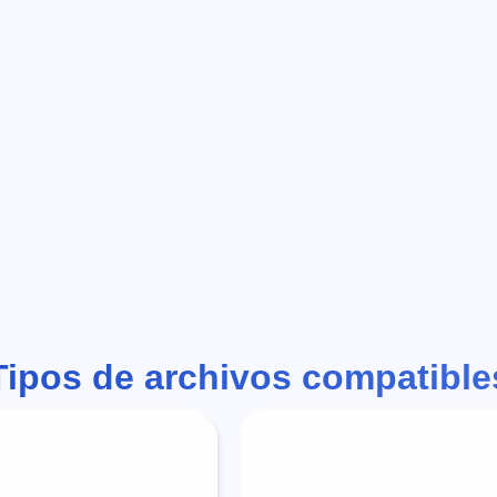
Tipos de archivos compatible