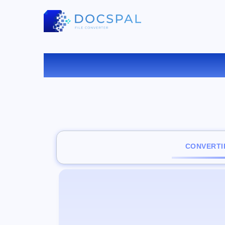
CONVERTI