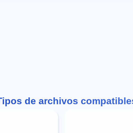
Tipos de archivos compatible