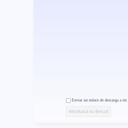
Enviar un enlace de descarga a mi 