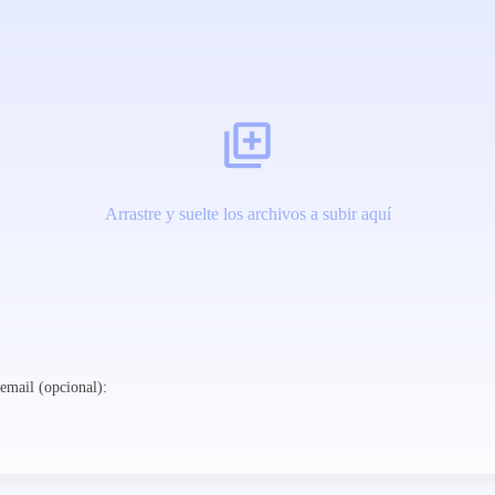
Arrastre y suelte los archivos a subir aquí
email (opcional):