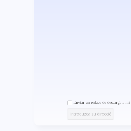
Enviar un enlace de descarga a mi 