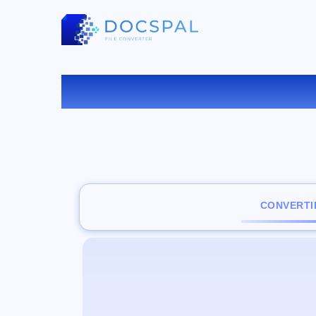
CONVERTI