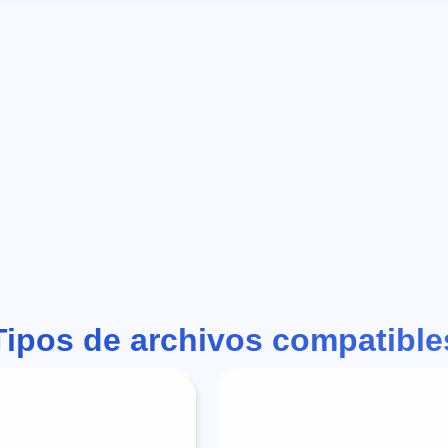
Tipos de archivos compatible