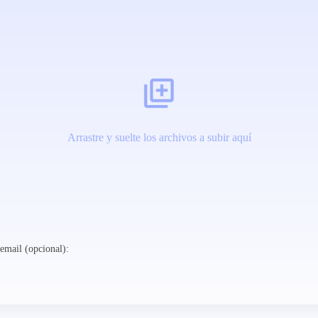
Arrastre y suelte los archivos a subir aquí
email (opcional):