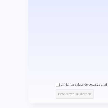
Enviar un enlace de descarga a mi 