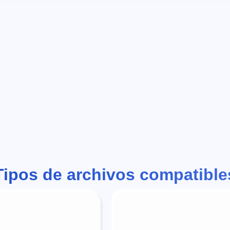
Tipos de archivos compatible