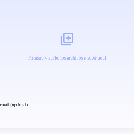
Arrastre y suelte los archivos a subir aquí
email (opcional):