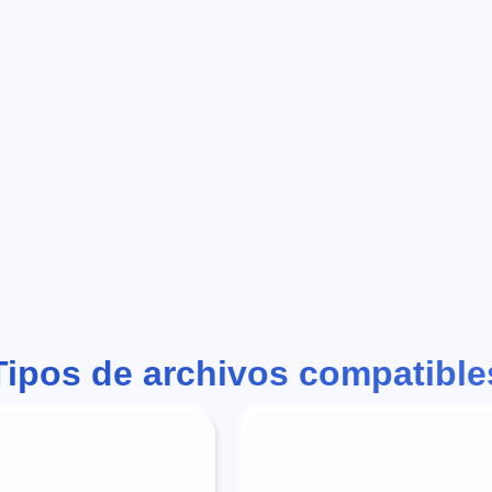
Tipos de archivos compatible