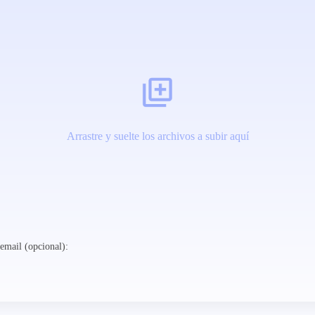
Arrastre y suelte los archivos a subir aquí
email (opcional):