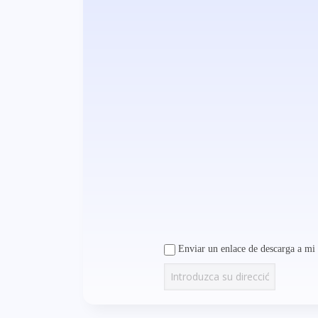
Enviar un enlace de descarga a mi 