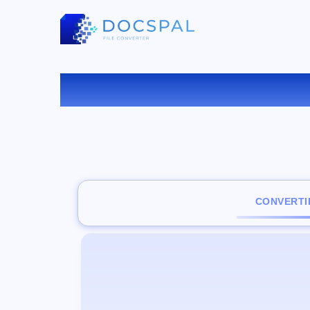
CONVERTI