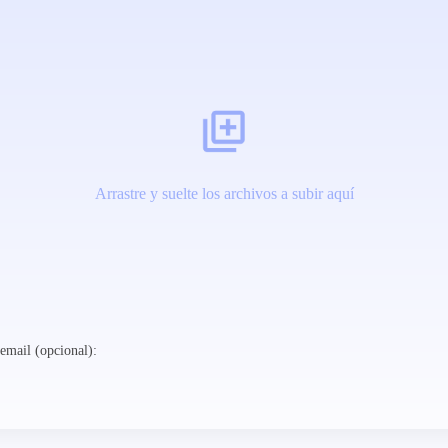
Arrastre y suelte los archivos a subir aquí
email (opcional):