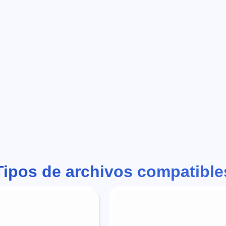
Tipos de archivos compatible