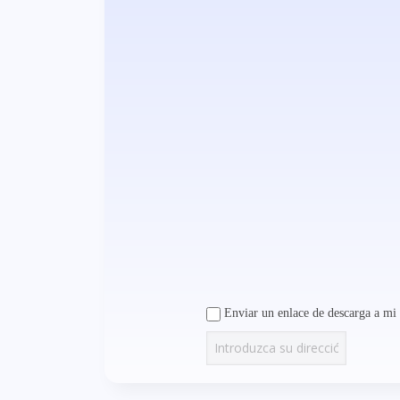
Enviar un enlace de descarga a mi 