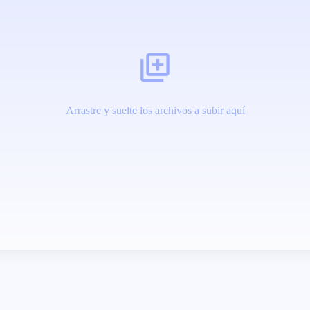
Arrastre y suelte los archivos a subir aquí