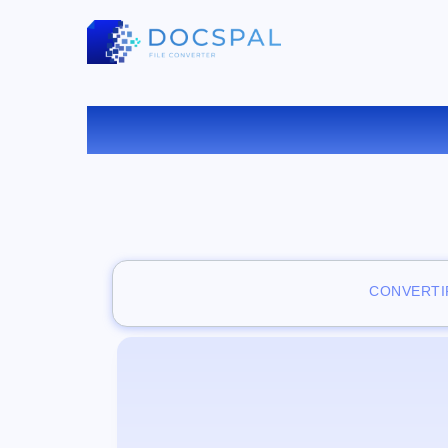
VISUALI
CONVERTI