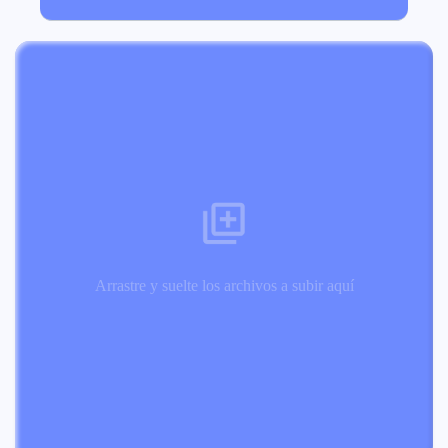
Arrastre y suelte los archivos a subir aquí