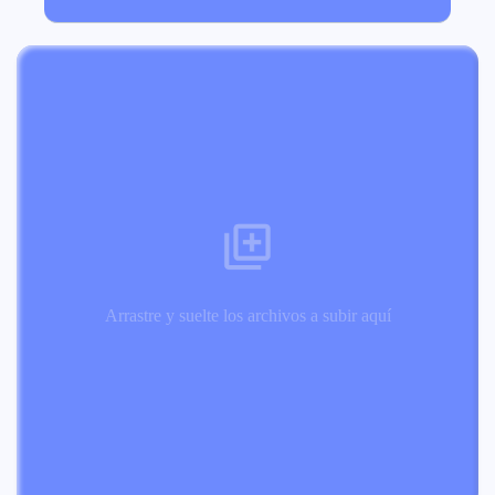
Arrastre y suelte los archivos a subir aquí