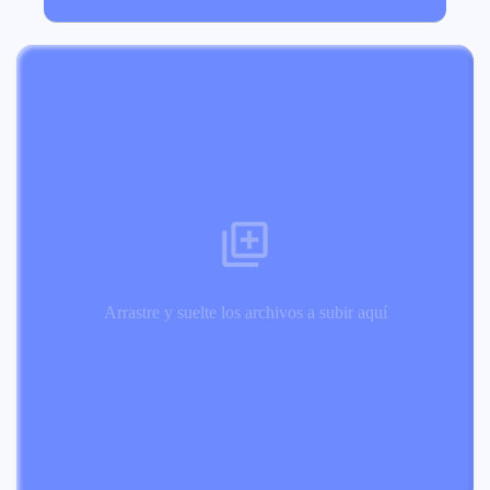
Arrastre y suelte los archivos a subir aquí