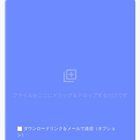
ファイルをここにドラッグ＆ドロップするだけです
ダウンロードリンクをメールで送信（オプショ
ン）: