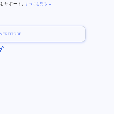
をサポート,
すべてを見る →
NVERTITORE
プ