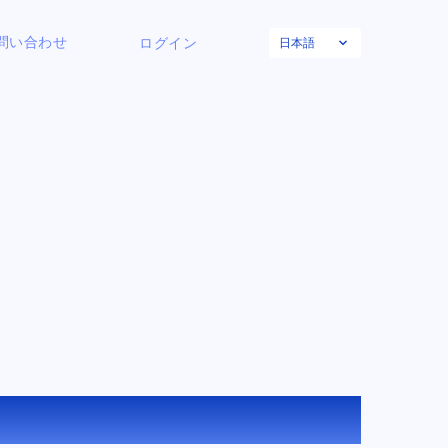
日本語
問い合わせ
ログイン
ター