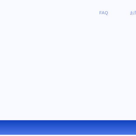
FAQ
お
料オンラインファイルコンバー