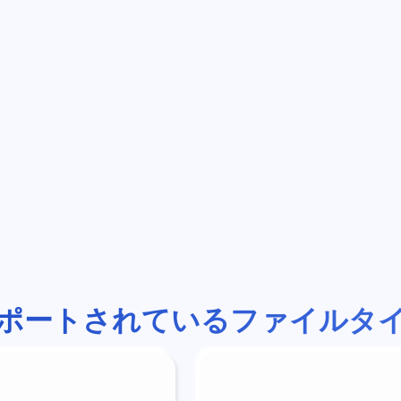
ポートされているファイルタ