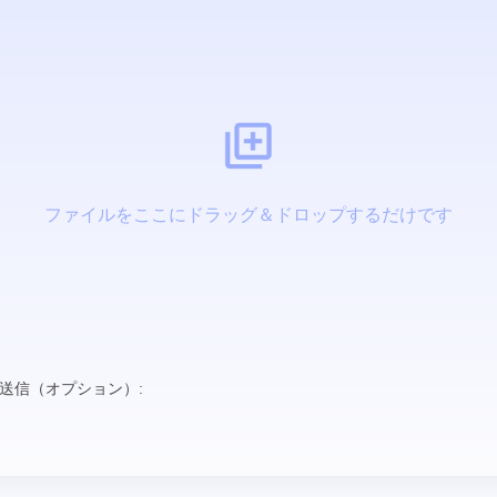
ファイルをここにドラッグ＆ドロップするだけです
送信（オプション）: