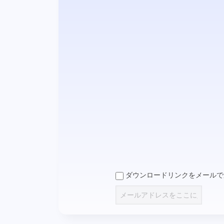
ダウンロードリンクをメールで