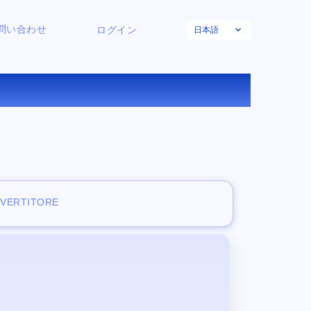
日本語
問い合わせ
ログイン
換する
NVERTITORE