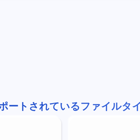
ポートされているファイルタ