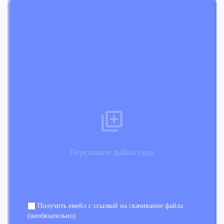
Перетащите файлы сюда
Получить емейл с ссылкой на скачивание файла
(необязательно):