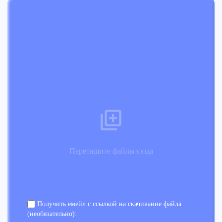
Перетащите файлы сюда
Получить емейл с ссылкой на скачивание файла
(необязательно):