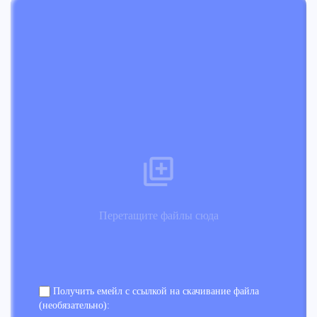
Перетащите файлы сюда
Получить емейл с ссылкой на скачивание файла
(необязательно):