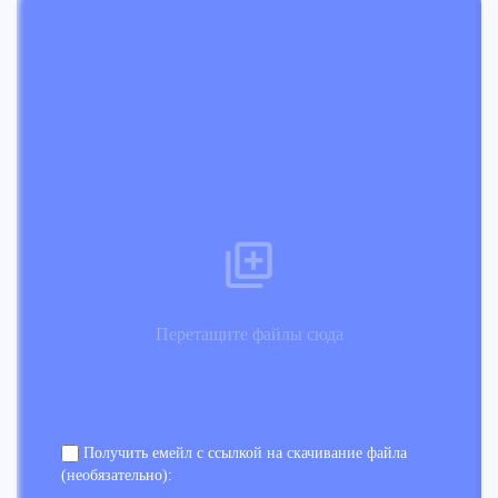
Перетащите файлы сюда
Получить емейл с ссылкой на скачивание файла
(необязательно):