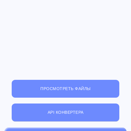
ПРОСМОТРЕТЬ ФАЙЛЫ
API КОНВЕРТЕРА