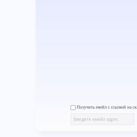
Получить емейл с ссылкой на ск