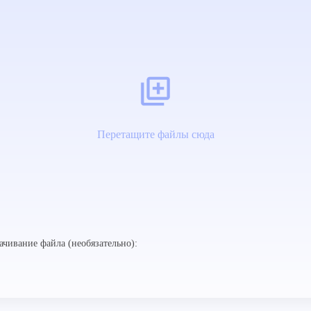
Перетащите файлы сюда
ачивание файла (необязательно):