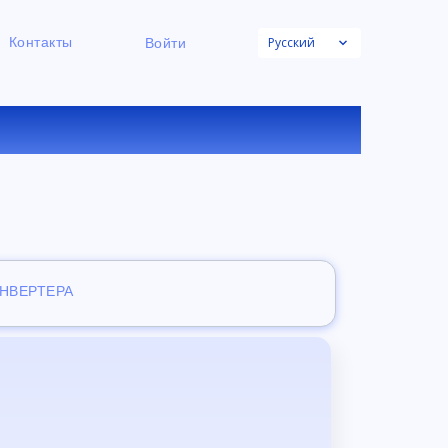
Русский
Контакты
Войти
ЛАЙН
ОНВЕРТЕРА