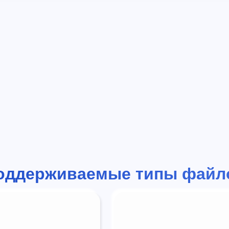
оддерживаемые типы файл