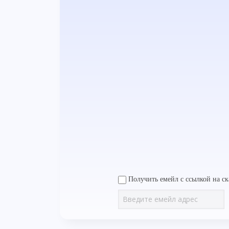
Получить емейл с ссылкой на ск