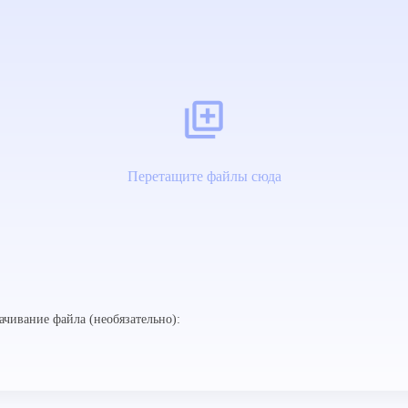
Перетащите файлы сюда
ачивание файла (необязательно):