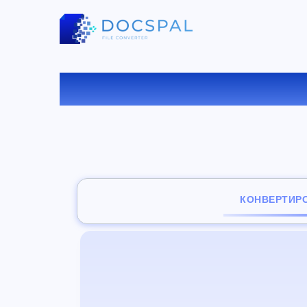
КОНВ
КОНВЕРТИР