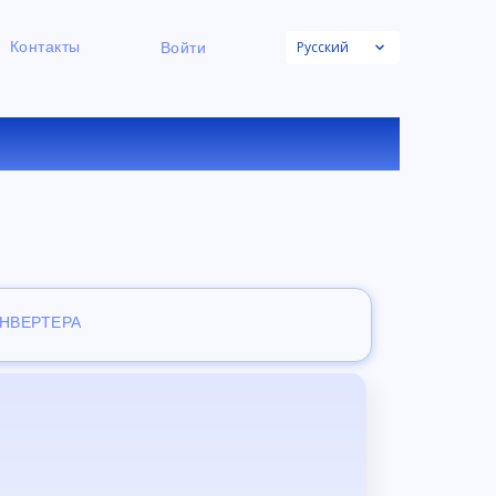
Русский
Контакты
Войти
НЛАЙН
ОНВЕРТЕРА