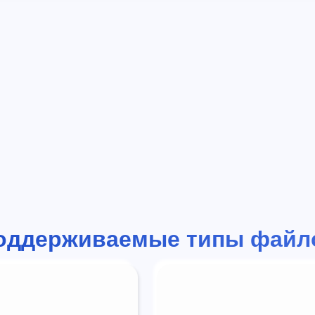
оддерживаемые типы файл