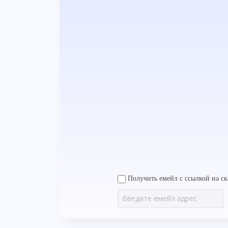
Получить емейл с ссылкой на ск