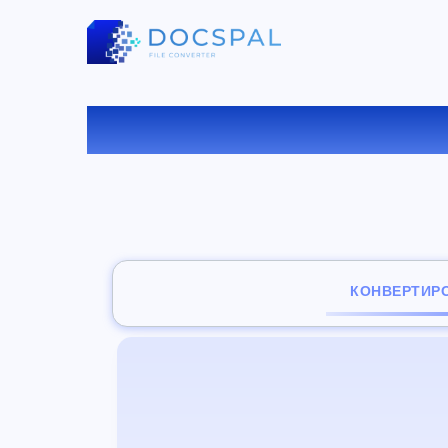
КОНВ
КОНВЕРТИР