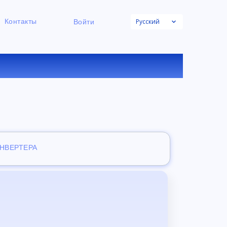
Русский
Контакты
Войти
НЛАЙН
ОНВЕРТЕРА