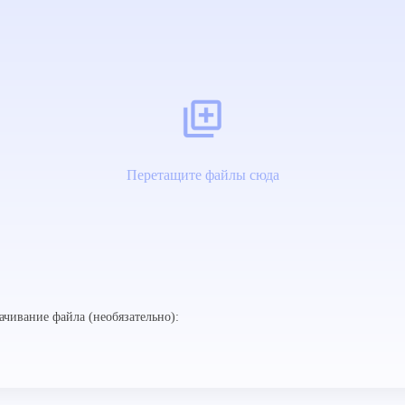
Перетащите файлы сюда
ачивание файла (необязательно):