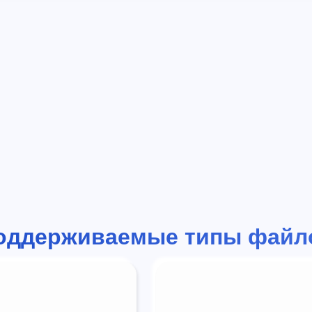
оддерживаемые типы файл