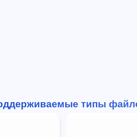
оддерживаемые типы файл