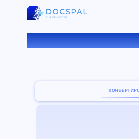
КОНВ
КОНВЕРТИР