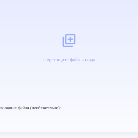
Перетащите файлы сюда
ачивание файла (необязательно):