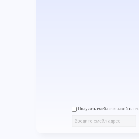
Получить емейл с ссылкой на ск