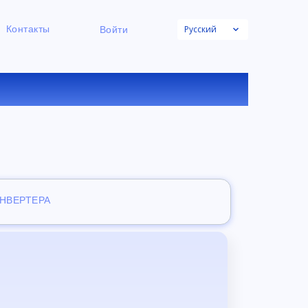
Русский
Контакты
Войти
НЛАЙН
ОНВЕРТЕРА