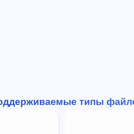
оддерживаемые типы файл