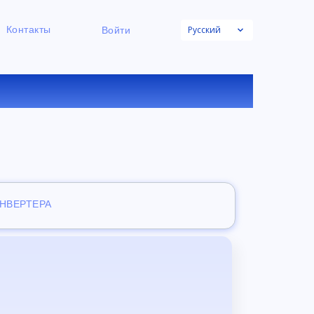
Русский
Контакты
Войти
НЛАЙН
ОНВЕРТЕРА