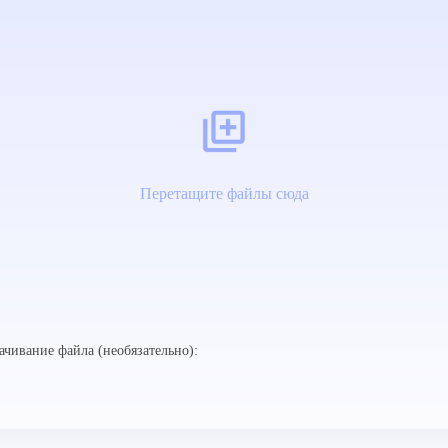
Перетащите файлы сюда
ачивание файла (необязательно):