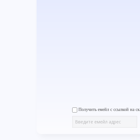
Получить емейл с ссылкой на ск