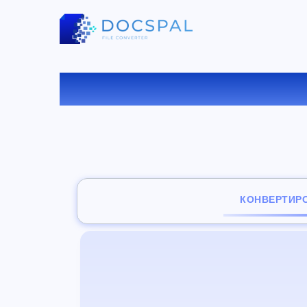
КОНВ
КОНВЕРТИР