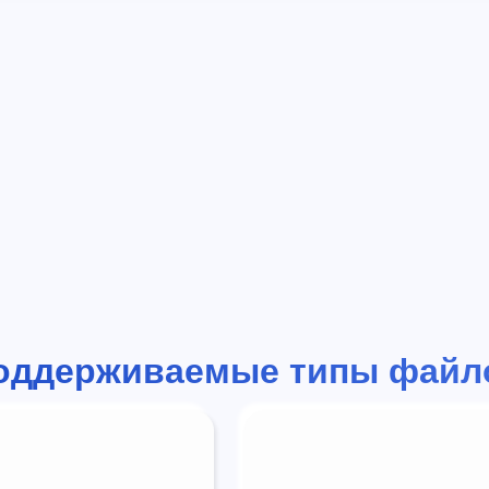
оддерживаемые типы файл