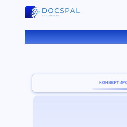
КОНВ
КОНВЕРТИР