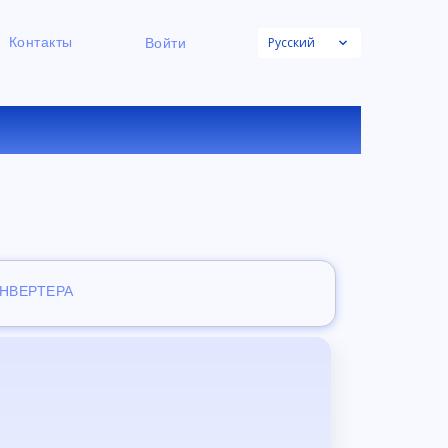
Русский
Контакты
Войти
НЛАЙН
ОНВЕРТЕРА