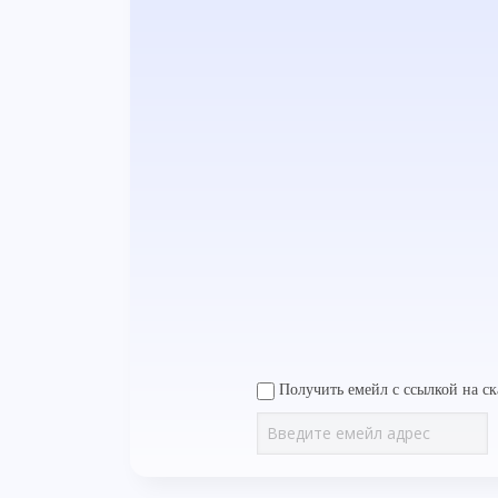
Получить емейл с ссылкой на ск