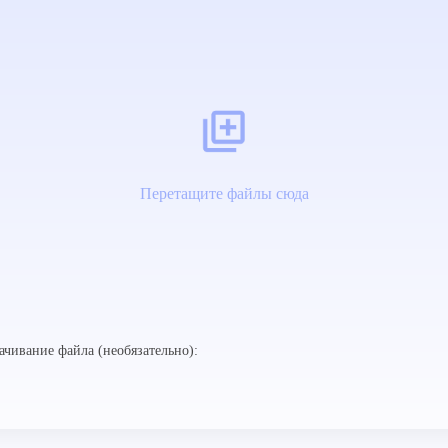
Перетащите файлы сюда
ачивание файла (необязательно):