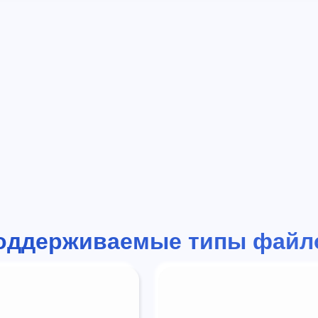
оддерживаемые типы файл