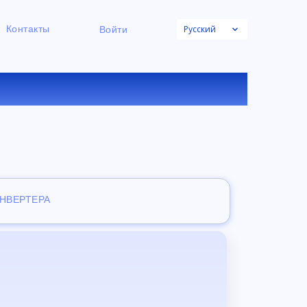
Русский
Контакты
Войти
НЛАЙН
ОНВЕРТЕРА