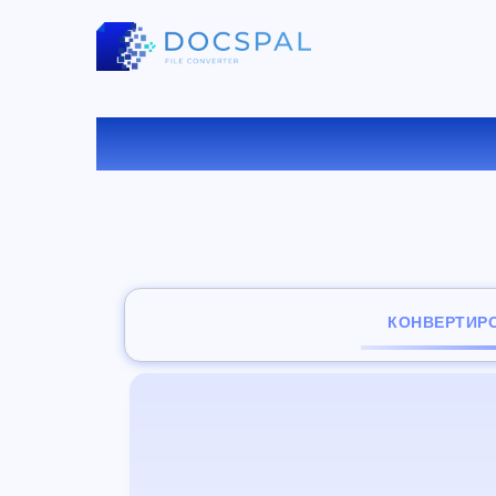
КОНВ
КОНВЕРТИР