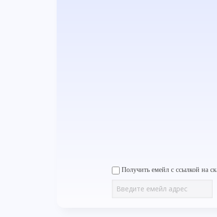
Получить емейл с ссылкой на ск