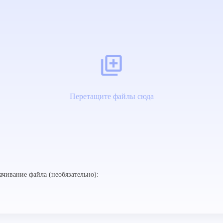
Перетащите файлы сюда
ачивание файла (необязательно):