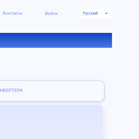
Русский
Контакты
Войти
НЛАЙН
ОНВЕРТЕРА