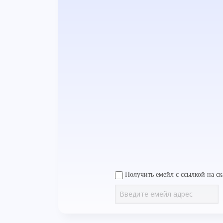
Получить емейл с ссылкой на ск