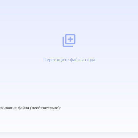
Перетащите файлы сюда
ачивание файла (необязательно):