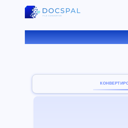
КОНВ
КОНВЕРТИР