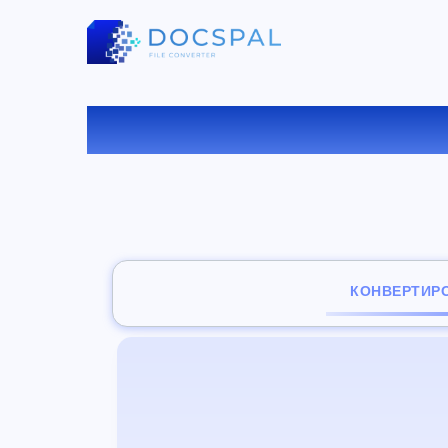
КОНВ
КОНВЕРТИР