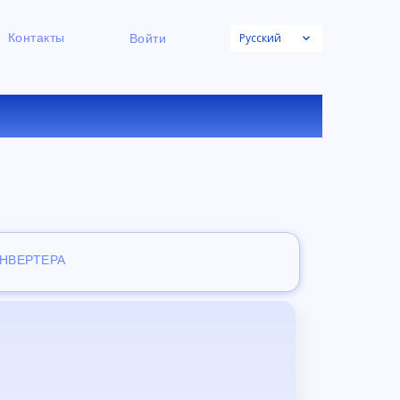
Русский
Контакты
Войти
НЛАЙН
ОНВЕРТЕРА