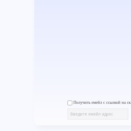
Получить емейл с ссылкой на ск