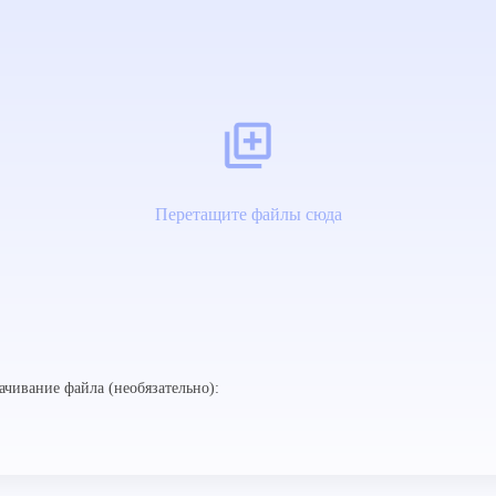
Перетащите файлы сюда
ачивание файла (необязательно):