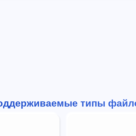
оддерживаемые типы файл