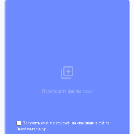
Перетащите файлы сюда
Получить емейл с ссылкой на скачивание файла
(необязательно):