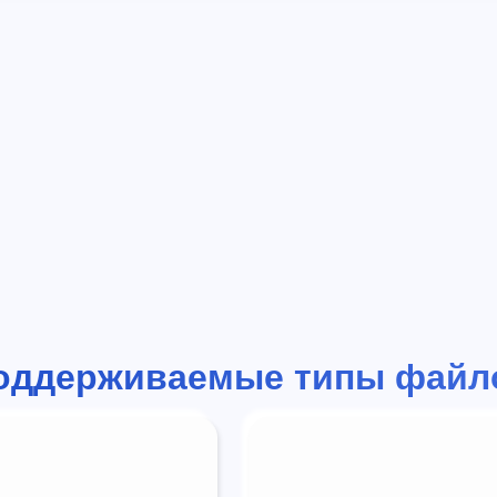
оддерживаемые типы файл