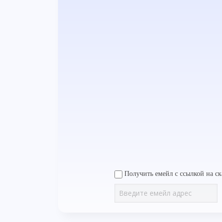
Получить емейл с ссылкой на ск