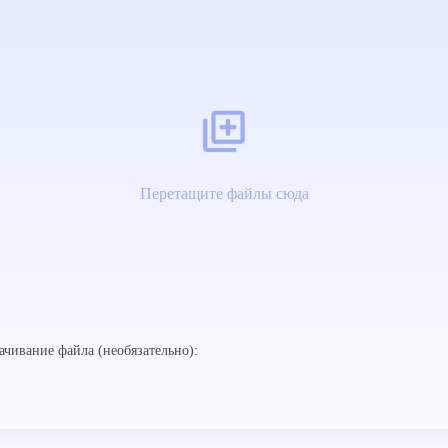
Перетащите файлы сюда
ачивание файла (необязательно):