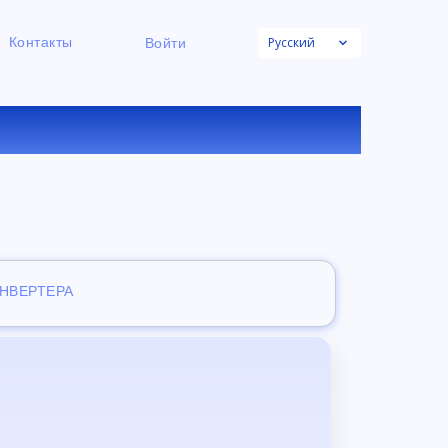
Русский
Контакты
Войти
НЛАЙН
ОНВЕРТЕРА