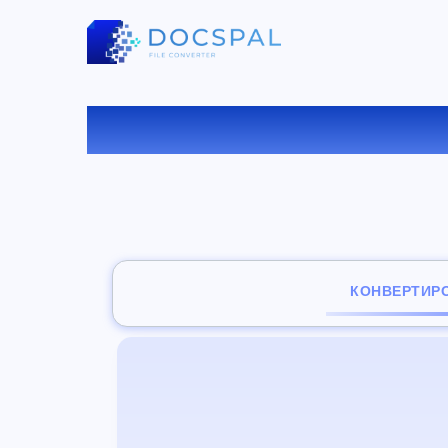
КОНВ
КОНВЕРТИР