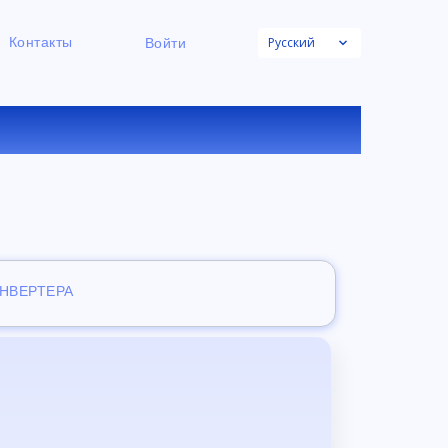
Русский
Контакты
Войти
ОНЛАЙН
ОНВЕРТЕРА