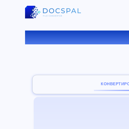
КОНВЕ
КОНВЕРТИР