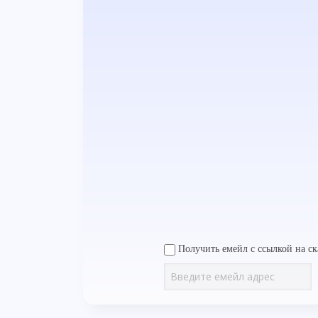
Получить емейл с ссылкой на ск