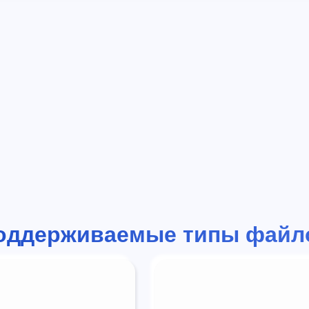
оддерживаемые типы файл