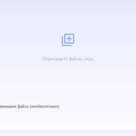
Перетащите файлы сюда
ачивание файла (необязательно):