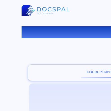
КОНВЕ
КОНВЕРТИР