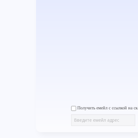
Получить емейл с ссылкой на ск