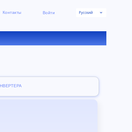
Русский
Контакты
Войти
ОНЛАЙН
ОНВЕРТЕРА