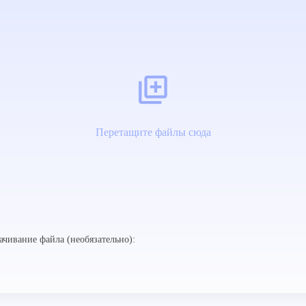
Перетащите файлы сюда
ачивание файла (необязательно):