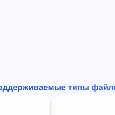
оддерживаемые типы файл