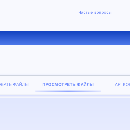
Частые вопросы
НЫЙ ОНЛАЙН ПРОСМОТРЩИ
ОВАТЬ ФАЙЛЫ
ПРОСМОТРЕТЬ ФАЙЛЫ
API К