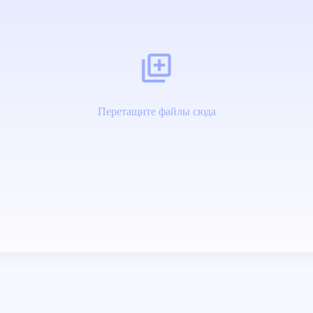
Перетащите файлы сюда