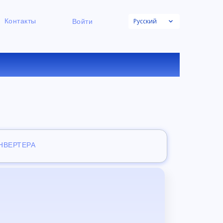
Русский
Контакты
Войти
К ФАЙЛОВ
ОНВЕРТЕРА