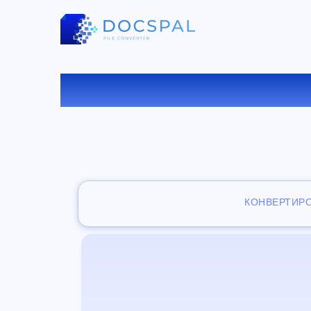
БЕСПЛАТ
КОНВЕРТИР