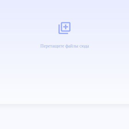
Перетащите файлы сюда