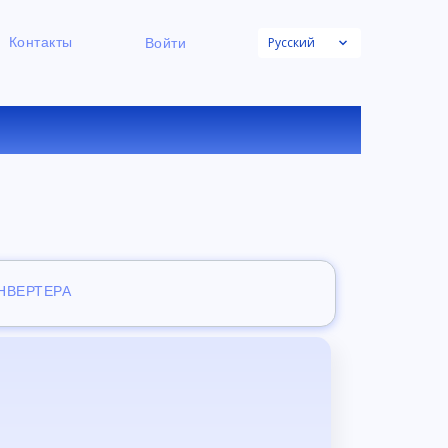
Русский
Контакты
Войти
К ФАЙЛОВ
ОНВЕРТЕРА