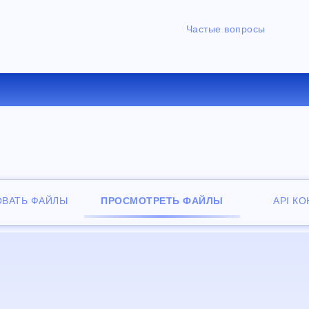
Частые вопросы
НЫЙ ОНЛАЙН ПРОСМОТРЩИ
ОВАТЬ ФАЙЛЫ
ПРОСМОТРЕТЬ ФАЙЛЫ
API К