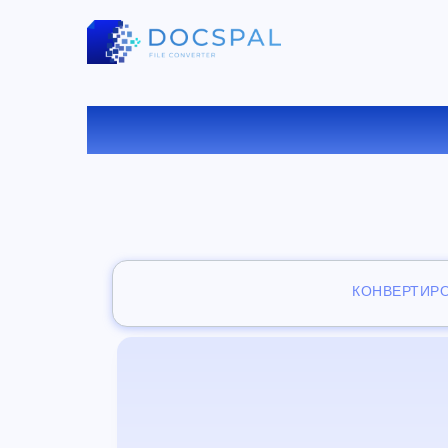
БЕСПЛАТ
КОНВЕРТИР