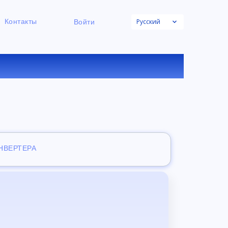
Русский
Контакты
Войти
К ФАЙЛОВ
ОНВЕРТЕРА