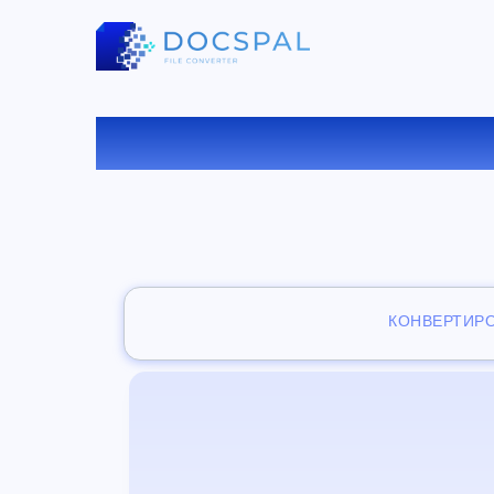
БЕСПЛАТ
КОНВЕРТИР