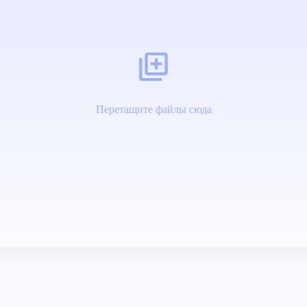
Перетащите файлы сюда