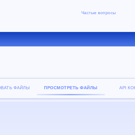
Частые вопросы
НЫЙ ОНЛАЙН ПРОСМОТРЩИ
ОВАТЬ ФАЙЛЫ
ПРОСМОТРЕТЬ ФАЙЛЫ
API К