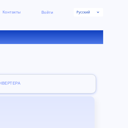
Русский
Контакты
Войти
К ФАЙЛОВ
ОНВЕРТЕРА