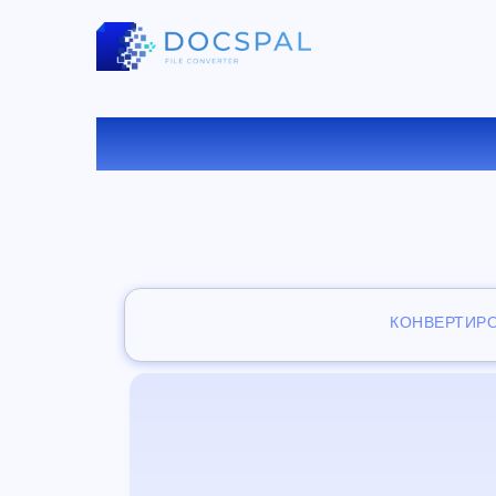
БЕСПЛАТ
КОНВЕРТИР