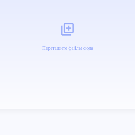
Перетащите файлы сюда