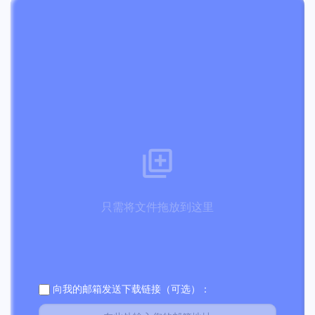
只需将文件拖放到这里
向我的邮箱发送下载链接（可选）：