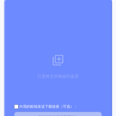
只需将文件拖放到这里
向我的邮箱发送下载链接（可选）：