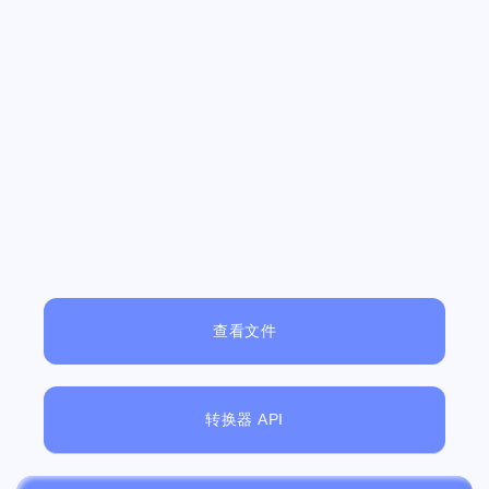
查看文件
转换器 API