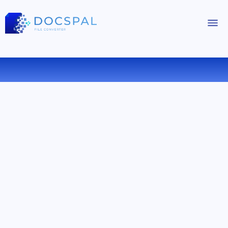
在线将 MOV 转换为 AAC