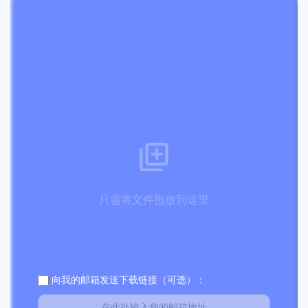
只需将文件拖放到这里
向我的邮箱发送下载链接（可选）：