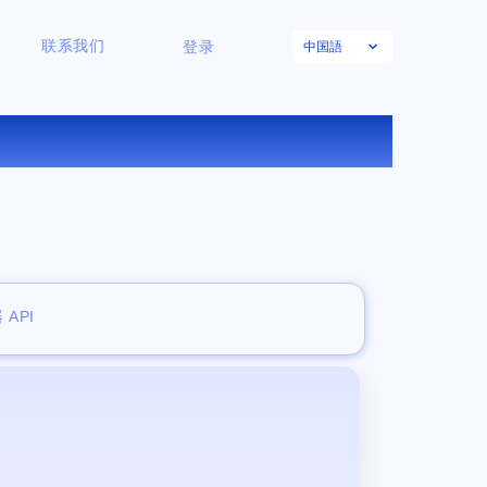
中国語
联系我们
登录
 API