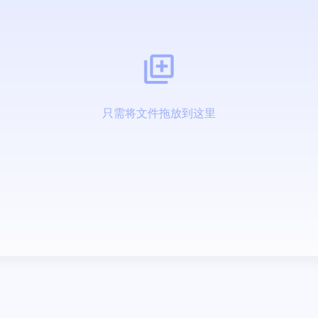
只需将文件拖放到这里