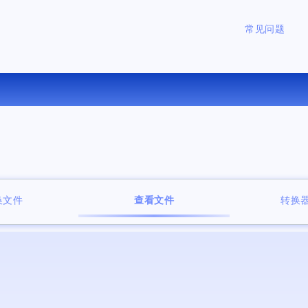
常见问题
免费在线文件查看器
换文件
查看文件
转换器