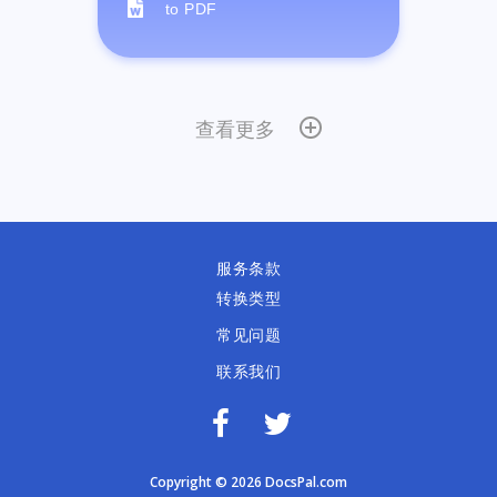
to PDF
查看更多
服务条款
转换类型
常见问题
联系我们
Copyright © 2026 DocsPal.com