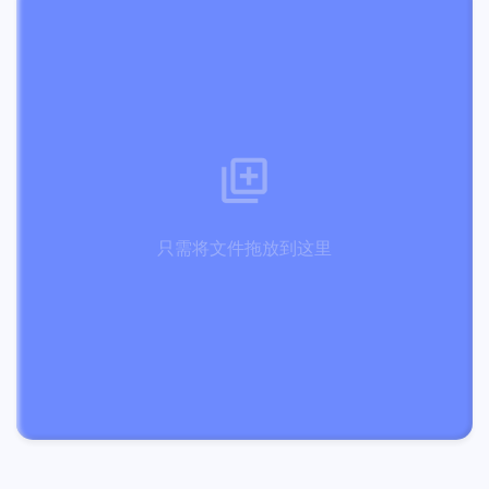
只需将文件拖放到这里