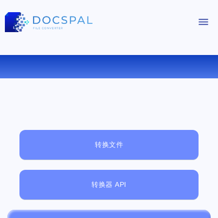
免费在线文件查看器
转换文件
转换器 API