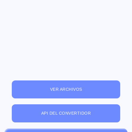
VER ARCHIVOS
API DEL CONVERTIDOR