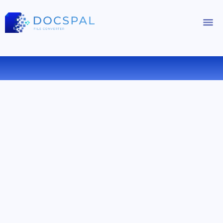
CONVERTIR AVI A MKA ONLINE