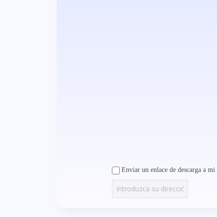
Enviar un enlace de descarga a mi 