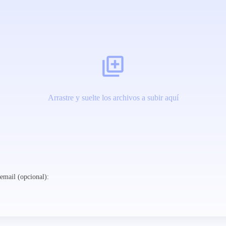
Arrastre y suelte los archivos a subir aquí
email (opcional):