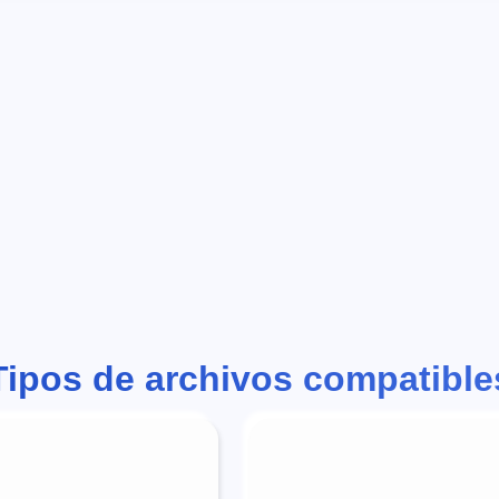
Tipos de archivos compatible