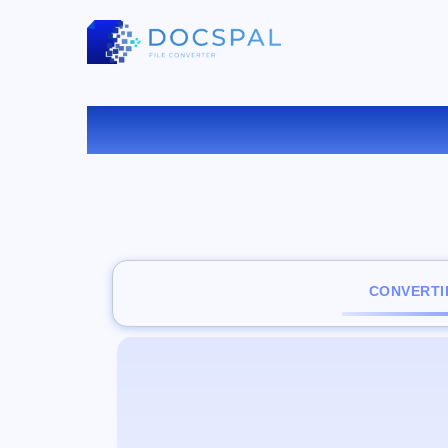
CONVERTI