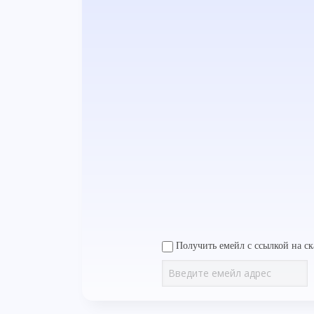
Получить емейл с ссылкой на ск