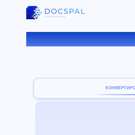
КОНВ
КОНВЕРТИР