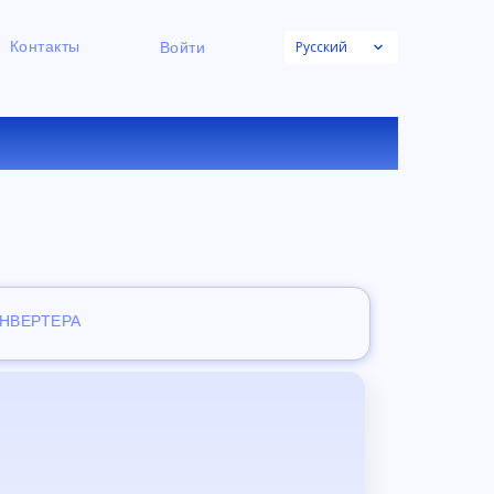
Русский
Контакты
Войти
НЛАЙН
ОНВЕРТЕРА