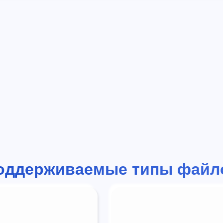
оддерживаемые типы файл