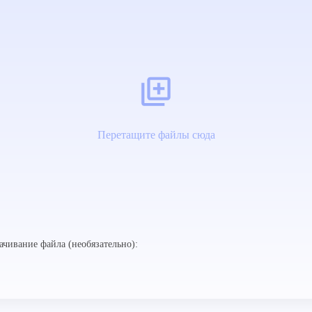
Перетащите файлы сюда
ачивание файла (необязательно):