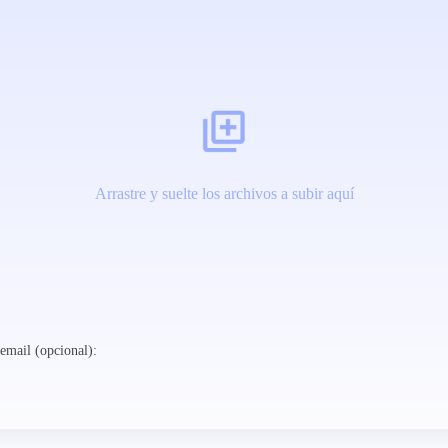
Arrastre y suelte los archivos a subir aquí
email (opcional):