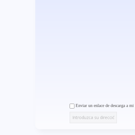
Enviar un enlace de descarga a mi 