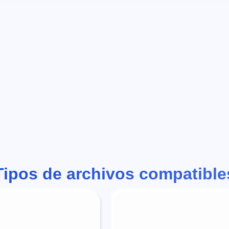
Tipos de archivos compatible