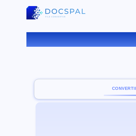
CONVERTI