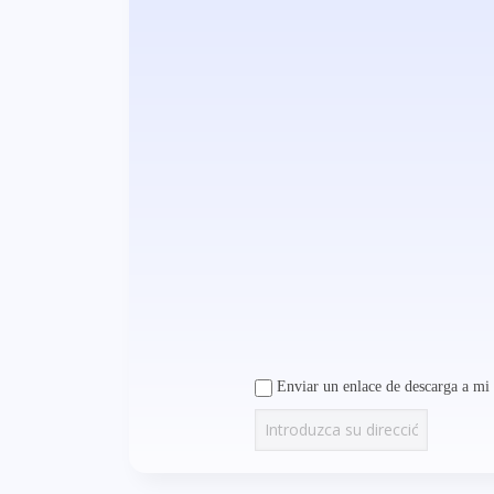
Enviar un enlace de descarga a mi 