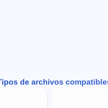
Tipos de archivos compatible