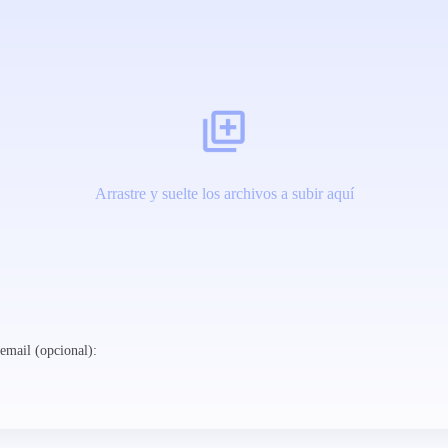
Arrastre y suelte los archivos a subir aquí
email (opcional):