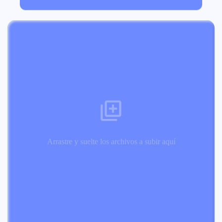
Arrastre y suelte los archivos a subir aquí